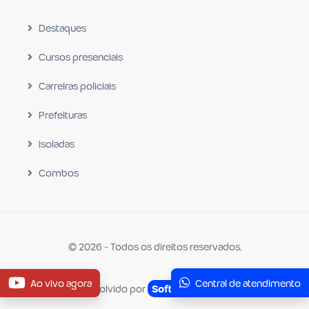
Destaques
Cursos presenciais
Carreiras policiais
Prefeituras
Isoladas
Combos
© 2026 - Todos os direitos reservados.
Ao vivo agora
Central de atendimento
Desenvolvido por
Software Criativo