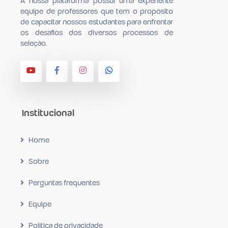
A nossa plataforma possui uma experiente
equipe de professores que tem o propósito
de capacitar nossos estudantes para en­frentar
os desafios dos diversos processos de
seleção.
Institucional
Home
Sobre
Perguntas frequentes
Equipe
Política de privacidade